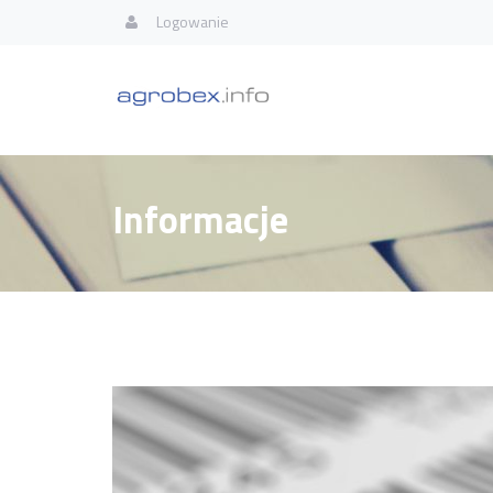
Logowanie
Informacje