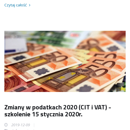
Czytaj całość
Zmiany w podatkach 2020 (CIT i VAT) -
szkolenie 15 stycznia 2020r.
2019-12-09