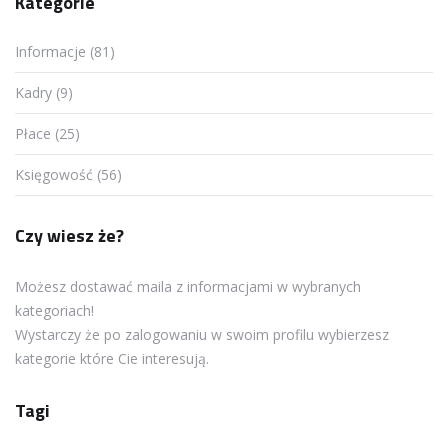
Kategorie
Informacje (81)
Kadry (9)
Płace (25)
Księgowość (56)
Czy wiesz że?
Możesz dostawać maila z informacjami w wybranych
kategoriach!
Wystarczy że po zalogowaniu w swoim profilu wybierzesz
kategorie które Cie interesują.
Tagi