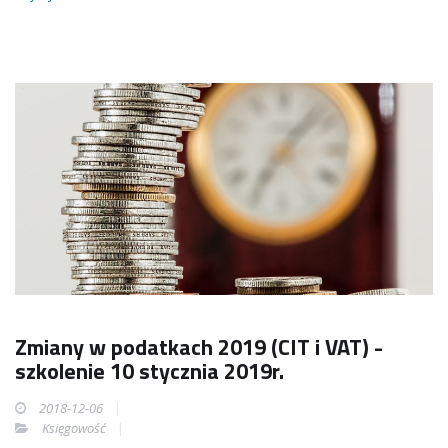
Zmiany w podatkach 2019 (CIT i VAT) -
szkolenie 10 stycznia 2019r.
2018-12-06
Księgowość