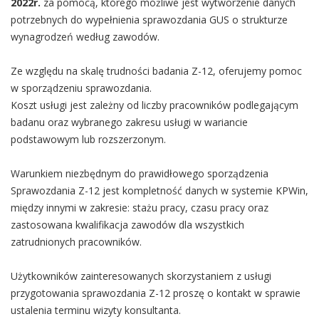
2022r.
za pomocą, którego możliwe jest wytworzenie danych
potrzebnych do wypełnienia sprawozdania GUS o strukturze
wynagrodzeń według zawodów.
Ze względu na skalę trudności badania Z-12, oferujemy pomoc
w sporządzeniu sprawozdania.
Koszt usługi jest zależny od liczby pracowników podlegającym
badanu oraz wybranego zakresu usługi w wariancie
podstawowym lub rozszerzonym.
Warunkiem niezbędnym do prawidłowego sporządzenia
Sprawozdania Z-12 jest kompletność danych w systemie KPWin,
między innymi w zakresie: stażu pracy, czasu pracy oraz
zastosowana kwalifikacja zawodów dla wszystkich
zatrudnionych pracowników.
Użytkowników zainteresowanych skorzystaniem z usługi
przygotowania sprawozdania Z-12 proszę o kontakt w sprawie
ustalenia terminu wizyty konsultanta.