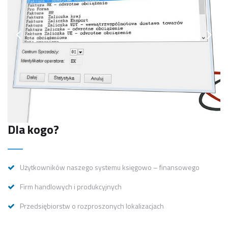
Dla kogo?
Użytkowników naszego systemu księgowo – finansowego
Firm handlowych i produkcyjnych
Przedsiębiorstw o rozproszonych lokalizacjach