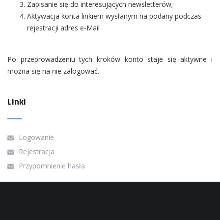
Zapisanie się do interesujących newsletterów;
Aktywacja konta linkiem wysłanym na podany podczas
rejestracji adres e-Mail
Po przeprowadzeniu tych kroków konto staje się aktywne i
można się na nie zalogować.
Linki
Logowanie
Rejestracja
Przypomnienie hasła