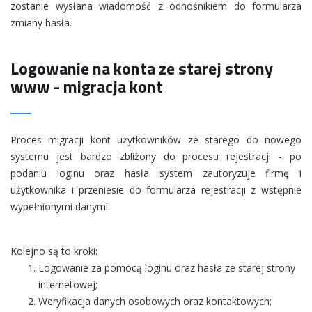
zostanie wysłana wiadomość z odnośnikiem do formularza
zmiany hasła.
Logowanie na konta ze starej strony
www - migracja kont
Proces migracji kont użytkowników ze starego do nowego
systemu jest bardzo zbliżony do procesu rejestracji - po
podaniu loginu oraz hasła system zautoryzuje firmę i
użytkownika i przeniesie do formularza rejestracji z wstępnie
wypełnionymi danymi.
Kolejno są to kroki:
Logowanie za pomocą loginu oraz hasła ze starej strony
internetowej;
Weryfikacja danych osobowych oraz kontaktowych;