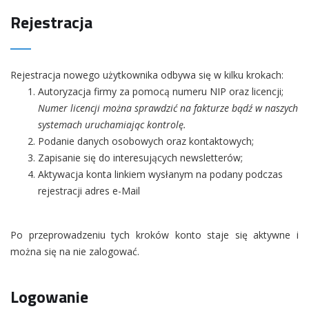
Rejestracja
Rejestracja nowego użytkownika odbywa się w kilku krokach:
Autoryzacja firmy za pomocą numeru NIP oraz licencji;
Numer licencji można sprawdzić na fakturze bądź w naszych
systemach uruchamiając kontrolę.
Podanie danych osobowych oraz kontaktowych;
Zapisanie się do interesujących newsletterów;
Aktywacja konta linkiem wysłanym na podany podczas
rejestracji adres e-Mail
Po przeprowadzeniu tych kroków konto staje się aktywne i
można się na nie zalogować.
Logowanie