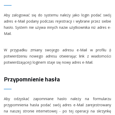
Aby zalogować się do systemu należy jako login podać swój
adres e-Mail podany podczas rejestracji i wybrane przez siebie
hasło. System nie używa innych nazw użytkownika niż adres e-
Mail.
W przypadku zmiany swojego adresu e-Mail w profilu (i
potwierdzeniu nowego adresu otwierając link z wiadomości
potwierdzającej) loginem staje się nowy adres e-Mail.
Przypomnienie hasła
Aby odzyskać zapomniane hasło należy na formularzu
przypomnienia hasła podać swój adres e-Mail zarejestrowany
na naszej stronie internetowej - po tej operacji na skrzynkę